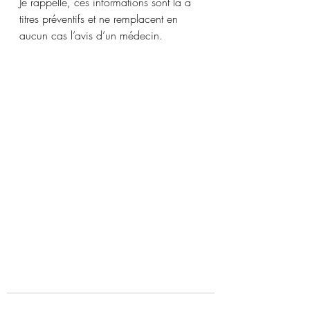
Je rappelle, ces informations sont là à 
titres préventifs et ne remplacent en 
aucun cas l’avis d’un médecin. 