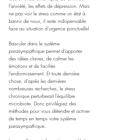
l’anxiété, les effets de dépression. Mais 
ne pas voir le stress comme un état à 
bannir de nous, il reste indispensable 
face au situation d’urgence ponctuelle! 
Basculer dans le système 
parasympathique permet d’apporter 
des idées claires, de calmer les 
émotions et de faciliter 
l’endormissement. Et toute dernière 
chose, d’après les dernières 
nombreuses recherches, le stress 
chronique perturberait l’équilibre 
microbiote. Donc privilégiez des 
méthodes pour vous détendre et activer 
de temps en temps votre système 
parasympathique. 