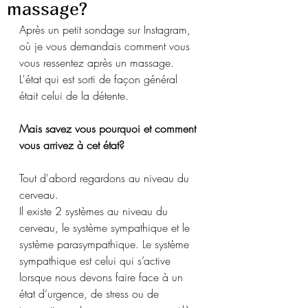
massage?
Après un petit sondage sur Instagram, 
où je vous demandais comment vous 
vous ressentez après un massage. 
L'état qui est sorti de façon général 
était celui de la détente. 
Mais savez vous pourquoi et comment 
vous arrivez à cet état? 
Tout d'abord regardons au niveau du 
cerveau. 
Il existe 2 systèmes au niveau du 
cerveau, le système sympathique et le 
système parasympathique. Le système 
sympathique est celui qui s’active 
lorsque nous devons faire face à un 
état d’urgence, de stress ou de 