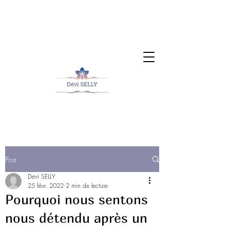
Post
Devi SELLY
25 févr. 2022
2 min de lecture
Pourquoi nous sentons
nous détendu après un