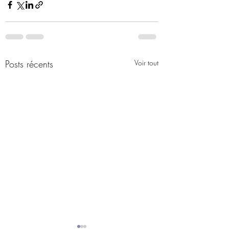
Posts récents
Voir tout