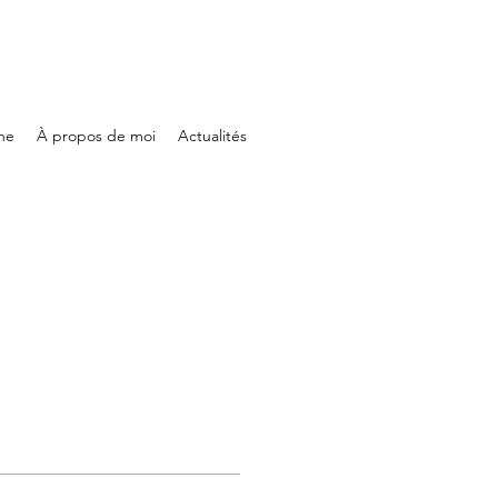
ne
À propos de moi
Actualités