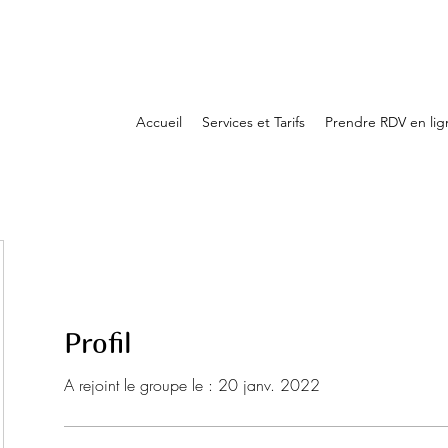
Accueil
Services et Tarifs
Prendre RDV en lig
Profil
A rejoint le groupe le : 20 janv. 2022