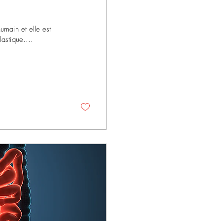
umain et elle est
astique....